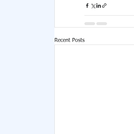
Recent Posts