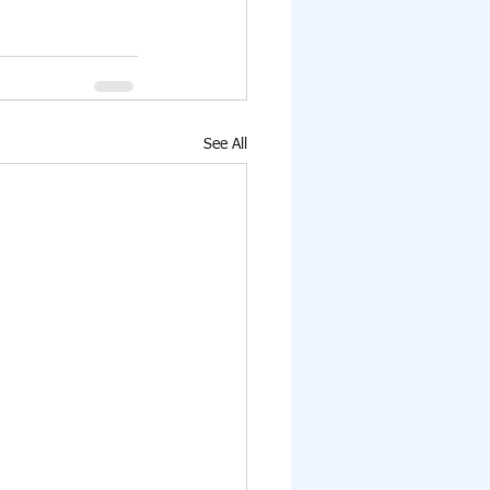
See All