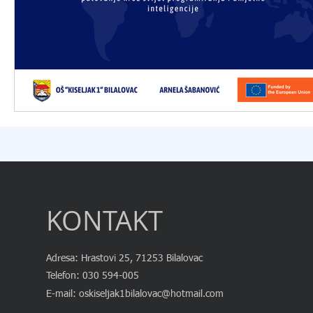
KONTAKT
Adresa: Hrastovi 25, 71253 Bilalovac
Telefon: 030 594-005
E-mail:
oskiseljak1bilalovac@hotmail.com