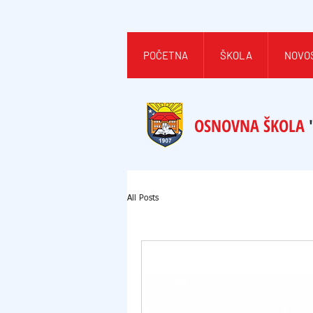
POČETNA
ŠKOLA
NOVO
OSNOVNA ŠKOLA
All Posts