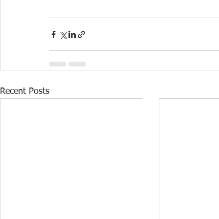
Recent Posts