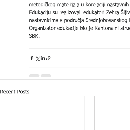
metodičkog materijala u korelaciji nastavni
Edukaciju su realizovali edukatori Zehra Šljiv
nastavnicima s područja Srednjobosanskog 
Organizator edukacije bio je Kantonalni stru
SBK.
Recent Posts