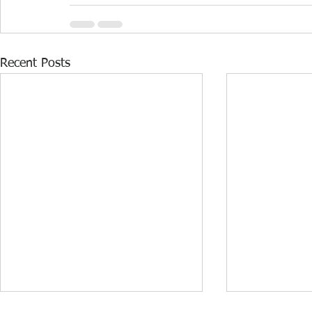
Recent Posts