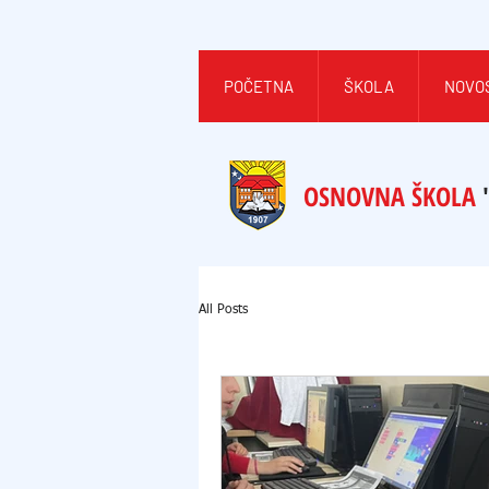
POČETNA
ŠKOLA
NOVO
OSNOVNA ŠKOLA
All Posts