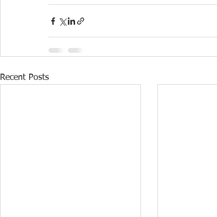
Recent Posts